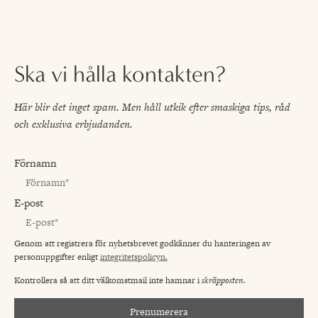
Ska vi hålla kontakten?
Här blir det inget spam. Men håll utkik efter smaskiga tips, råd
och exklusiva erbjudanden.
Förnamn
E-post
Genom att registrera för nyhetsbrevet godkänner du hanteringen av
personuppgifter enligt
integritetspolicyn.
Kontrollera så att ditt välkomstmail inte hamnar i
skräpposten.
Prenumerera