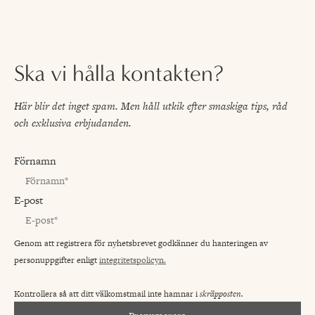
Ska vi hålla kontakten?
Här blir det inget spam. Men håll utkik efter smaskiga tips, råd
och exklusiva erbjudanden.
Förnamn
E-post
Genom att registrera för nyhetsbrevet godkänner du hanteringen av
personuppgifter enligt
integritetspolicyn.
Kontrollera så att ditt välkomstmail inte hamnar i
skräpposten.