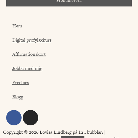
Prenumerera
Hem
Digital profylaxkurs
Affirmationskort
Jobba med mig
Freebies
Blogg
Copyright © 2026 Lovisa Lindberg på In i bubblan |