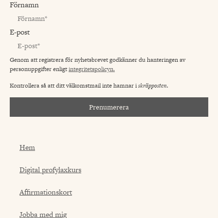
Förnamn
E-post
Genom att registrera för nyhetsbrevet godkänner du hanteringen av
personuppgifter enligt
integritetspolicyn.
Kontrollera så att ditt välkomstmail inte hamnar i
skräpposten.
Prenumerera
Hem
Digital profylaxkurs
Affirmationskort
Jobba med mig